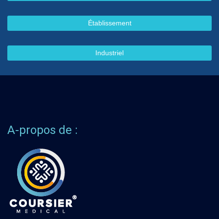
Établissement
Industriel
A-propos de :