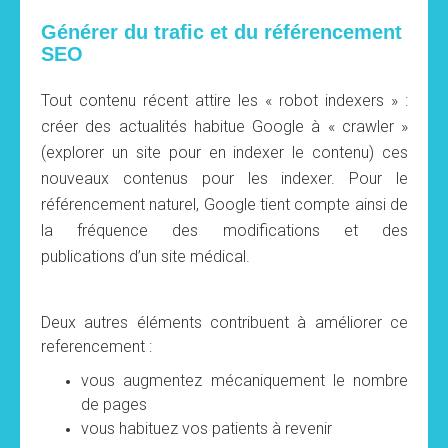
Générer du trafic et du référencement
SEO
Tout contenu récent attire les « robot indexers » :
créer des actualités habitue Google à « crawler »
(explorer un site pour en indexer le contenu) ces
nouveaux contenus pour les indexer. Pour le
référencement naturel,
Google tient compte ainsi de
la fréquence des modifications et des
publications
d’un site médical.
Deux autres éléments contribuent à améliorer ce
referencement :
vous augmentez mécaniquement le nombre
de pages
vous habituez vos patients à revenir