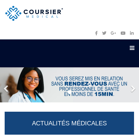
ACTUALITÉS MÉDICALES