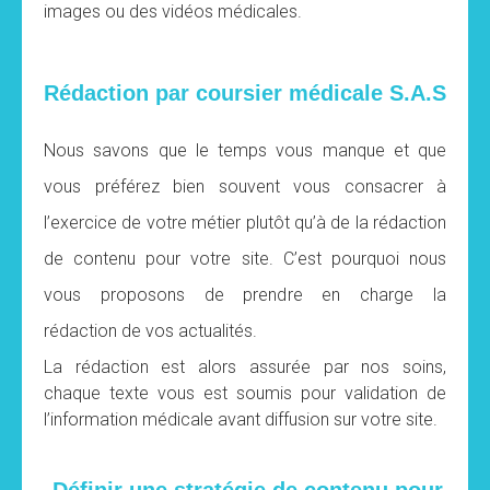
images ou des vidéos médicales.
Rédaction par coursier médicale S.A.S
Nous savons que le temps vous manque et que
vous préférez bien souvent vous consacrer à
l’exercice de votre métier plutôt qu’à de la rédaction
de contenu pour votre site. C’est pourquoi nous
vous proposons de prendre en charge la
rédaction de vos actualités.
La rédaction est alors assurée par nos soins,
chaque texte vous est soumis pour validation de
l’information médicale avant diffusion sur votre site.
Définir une stratégie de contenu pour