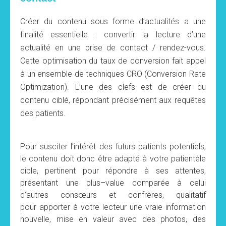
Créer du contenu sous forme d’actualités a une
finalité essentielle : convertir la lecture d’une
actualité en une prise de contact / rendez-vous.
Cette optimisation du taux de conversion fait appel
à un ensemble de techniques CRO (Conversion Rate
Optimization). L’une des clefs est de créer du
contenu ciblé, répondant précisément aux requêtes
des patients.
Pour susciter l’intérêt des futurs patients potentiels,
le
contenu doit donc être adapté à votre patientèle
cible
, pertinent pour répondre à ses attentes,
présentant une plus–value comparée à celui
d’autres consœurs et confrères, qualitatif
pour apporter à votre lecteur une vraie information
nouvelle, mise en valeur avec des photos, des