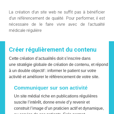
La création d’un site web ne suffit pas à bénéficier
d’un
référencement de qualité
. Pour performer, il est
nécessaire de le faire vivre avec de l’actualité
médicale régulière
Créer régulièrement du contenu
Cette création d’actualités doit s’inscrire dans
une stratégie globale de création de contenu, et répond
à un double objectif : informer le patient sur votre
activité et améliorer le référencement de votre site.
Communiquer sur son activité
Un site médial riche en publications régulières
suscite l’intérêt, donne envie d’y revenir et
construit l’image d’un praticien actif et dynamique,