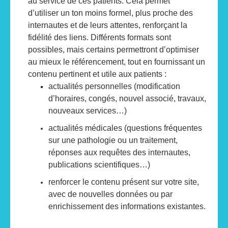
au service de ces patients. Cela permet
d’utiliser un ton moins formel, plus proche des
internautes et de leurs attentes, renforçant la
fidélité des liens. Différents formats sont
possibles, mais certains permettront d’optimiser
au mieux le référencement, tout en fournissant un
contenu pertinent et utile aux patients :
actualités personnelles (modification
d’horaires, congés, nouvel associé, travaux,
nouveaux services…)
actualités médicales (questions fréquentes
sur une pathologie ou un traitement,
réponses aux requêtes des internautes,
publications scientifiques…)
renforcer le contenu présent sur votre site,
avec de nouvelles données ou par
enrichissement des informations existantes.