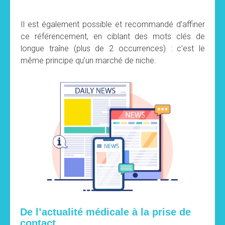
Il est également possible et recommandé d’affiner
ce référencement, en ciblant des mots clés de
longue traîne (plus de 2 occurrences) : c’est le
même principe qu’un marché de niche.
De l’actualité médicale à la prise de
contact