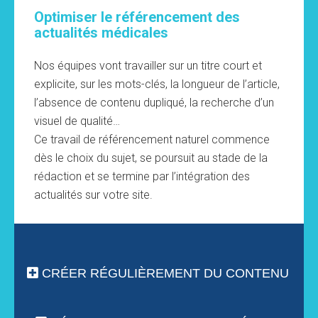
Optimiser le référencement des
actualités médicales
Nos équipes vont travailler sur un titre court et
explicite, sur les mots-clés, la longueur de l’article,
l’absence de contenu dupliqué, la recherche d’un
visuel de qualité…
Ce travail de référencement naturel commence
dès le choix du sujet, se poursuit au stade de la
rédaction et se termine par l’intégration des
actualités sur votre site.
CRÉER RÉGULIÈREMENT DU CONTENU